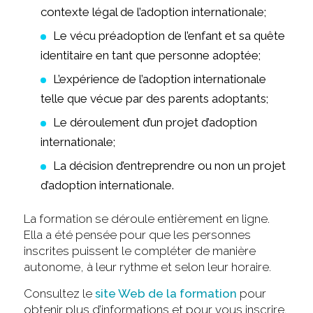
contexte légal de l’adoption internationale;
Le vécu préadoption de l’enfant et sa quête
identitaire en tant que personne adoptée;
L’expérience de l’adoption internationale
telle que vécue par des parents adoptants;
Le déroulement d’un projet d’adoption
internationale;
La décision d’entreprendre ou non un projet
d’adoption internationale.
La formation se déroule entièrement en ligne.
Ella a été pensée pour que les personnes
inscrites puissent le compléter de manière
autonome, à leur rythme et selon leur horaire.
Consultez le
site Web de la formation
pour
obtenir plus d’informations et pour vous inscrire.