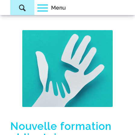
Nouvelle formation