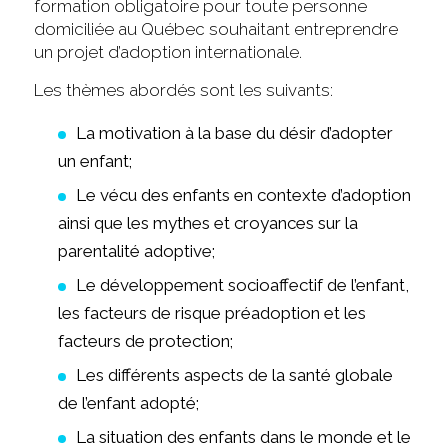
formation obligatoire pour toute personne
domiciliée au Québec souhaitant entreprendre
un projet d’adoption internationale.
Les thèmes abordés sont les suivants:
La motivation à la base du désir d’adopter
un enfant;
Le vécu des enfants en contexte d’adoption
ainsi que les mythes et croyances sur la
parentalité adoptive;
Le développement socioaffectif de l’enfant,
les facteurs de risque préadoption et les
facteurs de protection;
Les différents aspects de la santé globale
de l’enfant adopté;
La situation des enfants dans le monde et le