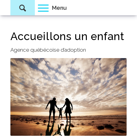
Accueillons un enfant
Agence québécoise d’adoption