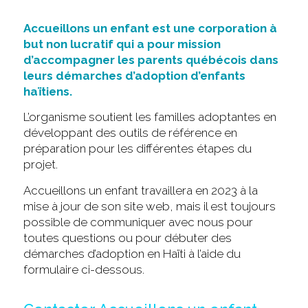
Accueillons un enfant est une corporation à
but non lucratif qui a pour mission
d’accompagner les parents québécois dans
leurs démarches d’adoption d’enfants
haïtiens.
L’organisme soutient les familles adoptantes en
développant des outils de référence en
préparation pour les différentes étapes du
projet.
Accueillons un enfant travaillera en 2023 à la
mise à jour de son site web, mais il est toujours
possible de communiquer avec nous pour
toutes questions ou pour débuter des
démarches d’adoption en Haïti à l’aide du
formulaire ci-dessous.