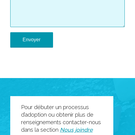
Pour débuter un processus
d’adoption ou obtenir plus de
renseignements contacter-nous
dans la section
Nous joindre