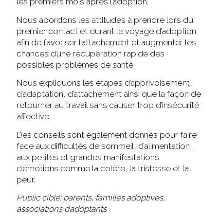
les premiers mois après l’adoption.
Nous abordons les attitudes à prendre lors du
premier contact et durant le voyage d’adoption
afin de favoriser l’attachement et augmenter les
chances d’une récupération rapide des
possibles problèmes de santé.
Nous expliquons les étapes d’apprivoisement,
d’adaptation, d’attachement ainsi que la façon de
retourner au travail sans causer trop d’insécurité
affective.
Des conseils sont également donnés pour faire
face aux difficultés de sommeil, d’alimentation,
aux petites et grandes manifestations
d’émotions comme la colère, la tristesse et la
peur.
Public cible: parents, familles adoptives,
associations d’adoptants