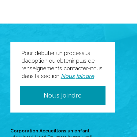
Pour débuter un processus
d’adoption ou obtenir plus de
renseignements contacter-nous
dans la section
Nous joindre
Nous joindre
Corporation Accueillons un enfant