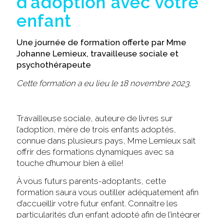
d’adoption avec votre
enfant
Une journée de formation offerte par Mme
Johanne Lemieux, travailleuse sociale et
psychothérapeute
Cette formation a eu lieu le 18 novembre 2023.
Travailleuse sociale, auteure de livres sur
l’adoption, mère de trois enfants adoptés,
connue dans plusieurs pays, Mme Lemieux sait
offrir des formations dynamiques avec sa
touche d’humour bien à elle!
À vous futurs parents-adoptants, cette
formation saura vous outiller adéquatement afin
d’accueillir votre futur enfant. Connaître les
particularités d’un enfant adopté afin de l’intégrer