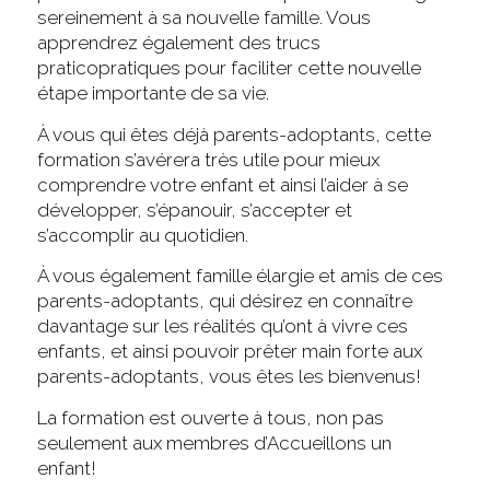
sereinement à sa nouvelle famille. Vous
apprendrez également des trucs
praticopratiques pour faciliter cette nouvelle
étape importante de sa vie.
À vous qui êtes déjà parents-adoptants, cette
formation s’avérera très utile pour mieux
comprendre votre enfant et ainsi l’aider à se
développer, s’épanouir, s’accepter et
s’accomplir au quotidien.
À vous également famille élargie et amis de ces
parents-adoptants, qui désirez en connaître
davantage sur les réalités qu’ont à vivre ces
enfants, et ainsi pouvoir prêter main forte aux
parents-adoptants, vous êtes les bienvenus!
La formation est ouverte à tous, non pas
seulement aux membres d’Accueillons un
enfant!